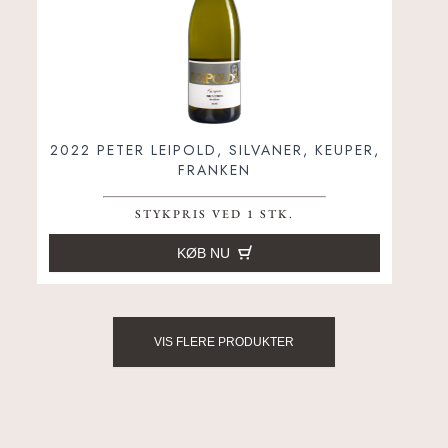
2022 PETER LEIPOLD, SILVANER, KEUPER,
FRANKEN
STYKPRIS VED 1 STK.
KØB NU
VIS FLERE PRODUKTER