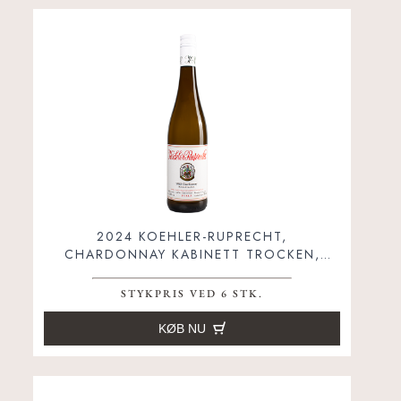
2024 KOEHLER-RUPRECHT,
CHARDONNAY KABINETT TROCKEN,
PFALZ, TYSKLAND
STYKPRIS VED 6 STK.
KØB NU