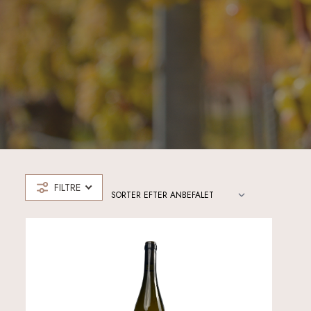
FILTRE
SORTER EFTER