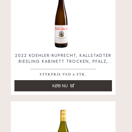
2022 KOEHLER-RUPRECHT, KALLSTADTER
RIESLING KABINETT TROCKEN, PFALZ,
TYSKLAND
STYKPRIS VED 6 STK.
KØB NU