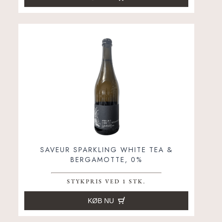
SAVEUR SPARKLING WHITE TEA &
BERGAMOTTE, 0%
STYKPRIS VED 1 STK.
KØB NU