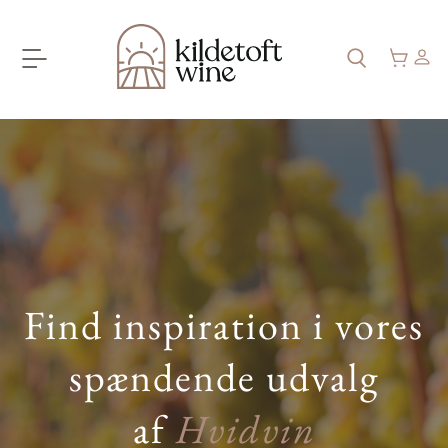
Find inspiration i vores
spændende udvalg
af
Hvidvin