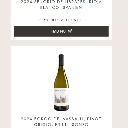
2024 SEÑORÍO DE LIBRARES, RIOJA
BLANCO, SPANIEN
STYKPRIS VED 6 STK.
KØB NU
2024 BORGO DEI VASSALLI, PINOT
GRIGIO, FRIULI ISONZO