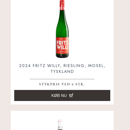
2024 FRITZ WILLY, RIESLING, MOSEL,
TYSKLAND
STYKPRIS VED 6 STK.
KØB NU