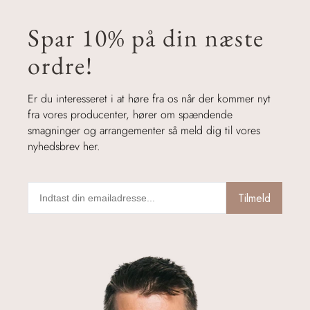
Spar 10% på din næste
ordre!
Er du interesseret i at høre fra os når der kommer nyt
fra vores producenter, hører om spændende
smagninger og arrangementer så meld dig til vores
nyhedsbrev her.
Tilmeld