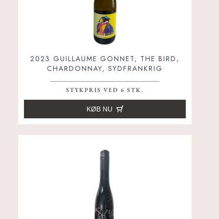
2023 GUILLAUME GONNET, THE BIRD,
CHARDONNAY, SYDFRANKRIG
STYKPRIS VED 6 STK.
KØB NU