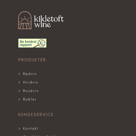
KILDETOFT WINE
PRODUKTER
Rødvin
Hvidvin
Rosévin
Bobler
KUNDESERVICE
Kontakt