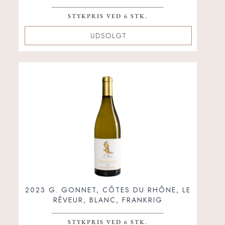
STYKPRIS VED 6 STK.
UDSOLGT
2023 G. GONNET, CÔTES DU RHÔNE, LE
RÊVEUR, BLANC, FRANKRIG
STYKPRIS VED 6 STK.