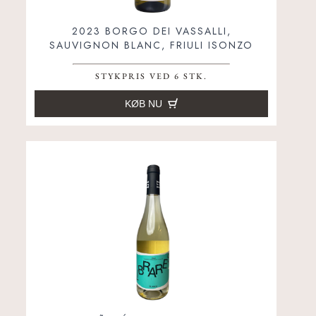
2023 BORGO DEI VASSALLI,
SAUVIGNON BLANC, FRIULI ISONZO
STYKPRIS VED 6 STK.
KØB NU