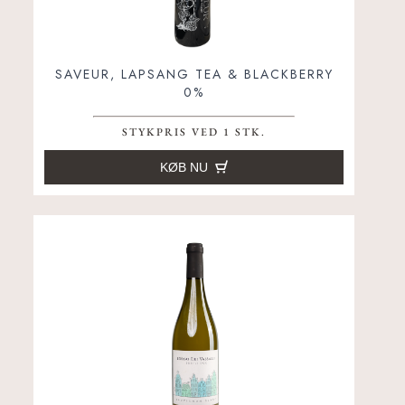
SAVEUR, LAPSANG TEA & BLACKBERRY
0%
STYKPRIS VED 1 STK.
KØB NU