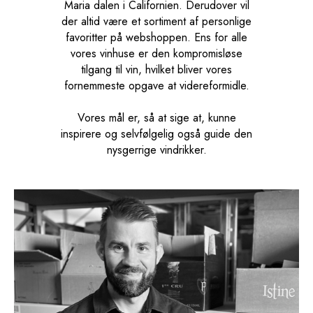
Maria dalen i Californien. Derudover vil
der altid være et sortiment af personlige
favoritter på webshoppen. Ens for alle
vores vinhuse er den kompromisløse
tilgang til vin, hvilket bliver vores
fornemmeste opgave at videreformidle.
Vores mål er, så at sige at, kunne
inspirere og selvfølgelig også guide den
nysgerrige vindrikker.