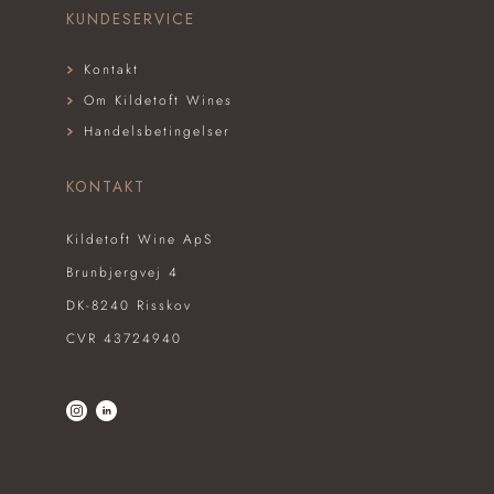
KUNDESERVICE
Kontakt
Om Kildetoft Wines
Handelsbetingelser
KONTAKT
Kildetoft Wine ApS
Brunbjergvej 4
DK-8240 Risskov
CVR 43724940