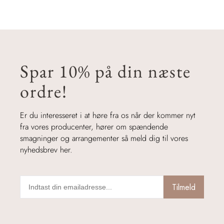
Spar 10% på din næste
ordre!
Er du interesseret i at høre fra os når der kommer nyt
fra vores producenter, hører om spændende
smagninger og arrangementer så meld dig til vores
nyhedsbrev her.
Tilmeld