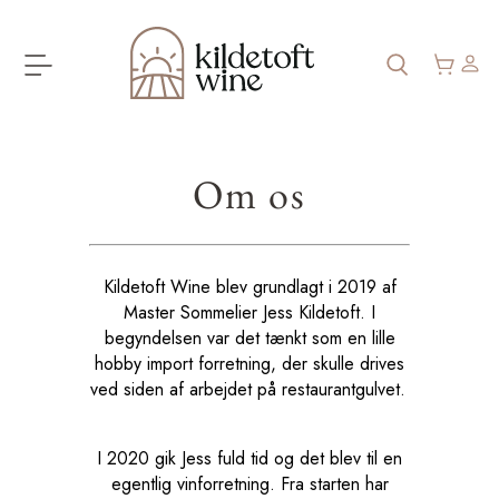
Om os
Kildetoft Wine blev grundlagt i 2019 af
Master Sommelier Jess Kildetoft. I
begyndelsen var det tænkt som en lille
hobby import forretning, der skulle drives
ved siden af arbejdet på restaurantgulvet.
I 2020 gik Jess fuld tid og det blev til en
egentlig vinforretning. Fra starten har